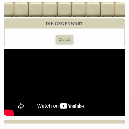
DIE GEGENWART
Zurück