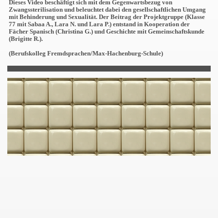
Dieses Video beschäftigt sich mit dem Gegenwartsbezug von
Zwangssterilisation und beleuchtet dabei den gesellschaftlichen Umgang
mit Behinderung und Sexualität. Der Beitrag der Projektgruppe (Klasse
77 mit Sabaa A., Lara N. und Lara P.) entstand in Kooperation der
Fächer Spanisch (Christina G.) und Geschichte mit Gemeinschaftskunde
(Brigitte R.).
(Berufskolleg Fremdsprachen/Max-Hachenburg-Schule)